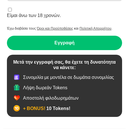
Είμαι άνω των 18 χρονών.
Έχω διαβάσει τους
Όροι και Προϋποθέσεις
και
Πολιτική Απορρήτου
.
Εγγραφή
Μετά την εγγραφή σας, θα έχετε τη δυνατότητα
να κάνετε:
Συνομιλία με μοντέλα σε δωμάτια συνομιλίας
Λήψη δωρεάν Tokens
Αποστολή φιλοδωρημάτων
+ BONUS!
10 Tokens!