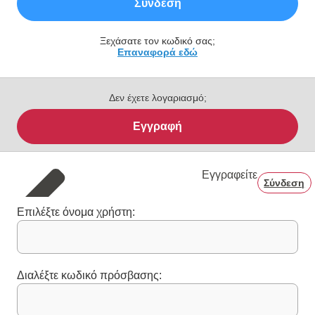
Σύνδεση
Ξεχάσατε τον κωδικό σας;
Επαναφορά εδώ
Δεν έχετε λογαριασμό;
Εγγραφή
Εγγραφείτε
Σύνδεση
Επιλέξτε όνομα χρήστη:
Διαλέξτε κωδικό πρόσβασης: