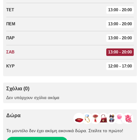
ΤΕΤ
13:00 - 20:00
ΠΕΜ
13:00 - 20:00
ΠΑΡ
13:00 - 20:00
ΣΑΒ
13:00 - 20:00
ΚΥΡ
12:00 - 17:00
Σχόλια (0)
Δεν υπάρχουν σχόλια ακόμα
Δώρα
Το μοντέλο δεν έχει ακόμη εικονικά δώρα. Στείλτε το πρώτο!