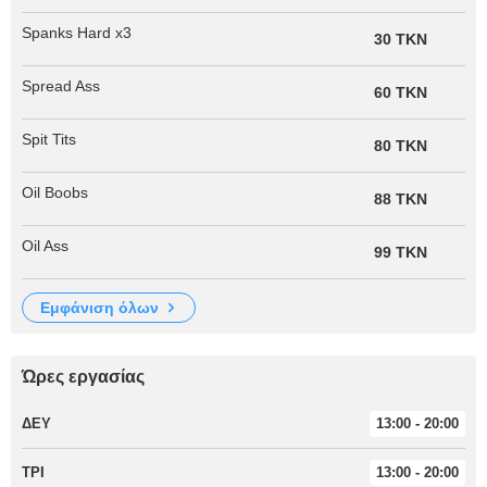
Spanks Hard x3
30 TKN
Spread Ass
60 TKN
Spit Tits
80 TKN
Oil Boobs
88 TKN
Oil Ass
99 TKN
εμφάνιση όλων
Ώρες εργασίας
ΔΕΥ
13:00 - 20:00
ΤΡΙ
13:00 - 20:00