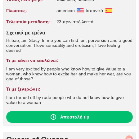
Γλώσσες:
american
Ισπανικά
Τελευταία μετάδοση:
23 πριν από λεπτά
Σχετικά με εμένα
Hi bae, am Stacy, In me you can find fun, perversion and a good
conversation, I love sensuality and eroticism, I love feeling
desired
Τι με κάνει να καυλώνω:
I am very excited by people who know how to give value to a
woman, who know how to excite her and make her wet, are you
one of those?
Τι με ξενερώνει:
I am turned off by rude people who do not know how to give
value to a woman
Αποστολή tip